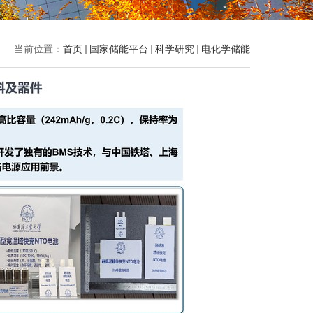
当前位置：
首页
国家储能平台
科学研究
电化学储能