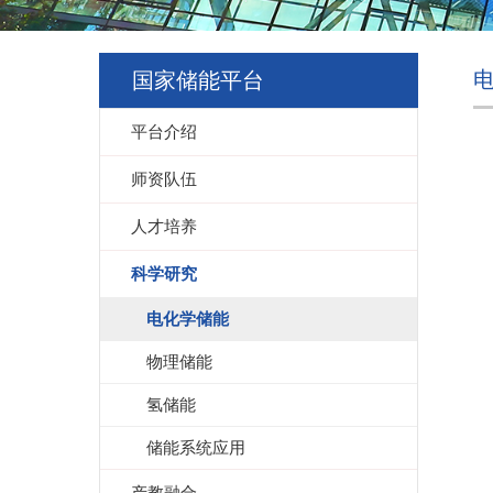
国家储能平台
平台介绍
师资队伍
人才培养
科学研究
电化学储能
物理储能
氢储能
储能系统应用