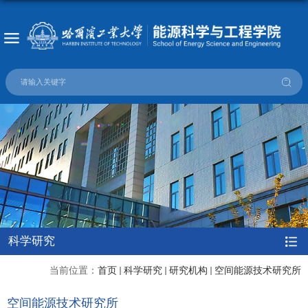
科学研究
当前位置：
首页
科学研究
研究机构
空间能源技术研究所
空间能源技术研究所