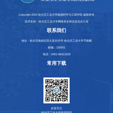
Copyright 2024 哈尔滨工业大学能源科学与工程学院 版权所有
技术支持：哈尔滨工业大学网络安全和信息化办公室
联系我们
地址：哈尔滨南岗区西大直街92号 哈尔滨工业大学节能楼
邮编：150001
电话：0451-86413209
常用下载
欢迎关注
哈尔滨工业大学能源学院