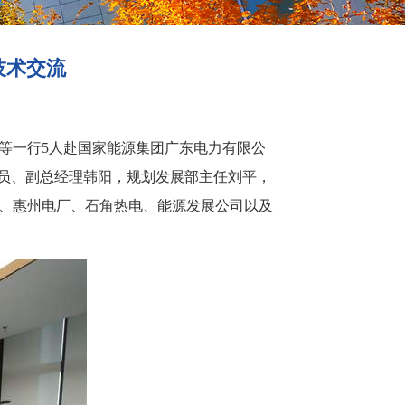
技术交流
等一行5人赴国家能源集团广东电力有限公
员、副总经理韩阳，
规划发展部主任刘平，
、惠州电厂、石角热电、能源发展公司以及