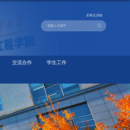
ENGLISH
交流合作
学生工作