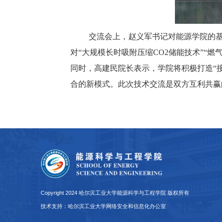
交流会上，赵义军书记对能源学院的
对
“大规模长时吸附压缩CO2储能技术”“
同时，高建民院长表示，学院将积极打造“
合的新模式。此次技术交流是双方互利共赢
Copyright 2024 哈尔滨工业大学能源科学与工程学院 版权所有
技术支持：哈尔滨工业大学网络安全和信息化办公室