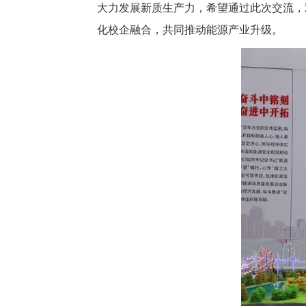
大力发展新质生产力，希望通过此次交流，
化校企融合，共同推动能源产业升级。