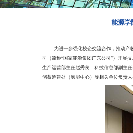
能源学
为进一步强化校企交流合作，推动产教融
司（简称“国家能源集团广东公司”）开展
生产运营部主任赵秀良，科技信息部副主任
储蓄筹建处（氢能中心）等相关单位负责人