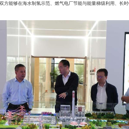
双方能够在海水制氢示范、燃气电厂节能与能量梯级利用、长时