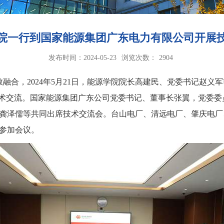
院一行到国家能源集团广东电力有限公司开展
发布时间：2024-05-23
浏览次数：
2904
合，2024年
5
月2
1
日，能源学院院长高建民、党委书记赵义军
技术交流。国家能源集团广东公司党委书记、董事长张翼，党委委
龚泽儒等共同出席技术交流会。台山电厂、清远电厂、肇庆电厂
参加会议。