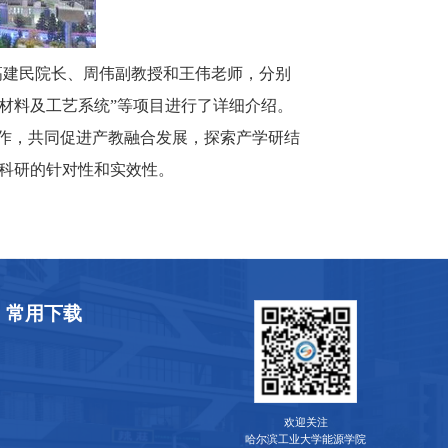
高建民院长、周伟副教授和王伟老师，分别
氢材料及工艺系统”等项目进行了详细介绍。
合作，共同促进产教融合发展，探索产学研结
科研的针对性和实效性。
常用下载
欢迎关注
哈尔滨工业大学能源学院