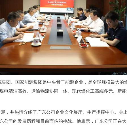
源集团。国家能源集团是中央骨干能源企业，是全球规模最大的
煤电清洁高效、运输物流协同一体、现代煤化工高端多元、新能
欢迎，并热情介绍了广东公司企业文化展厅、生产指挥中心。会
东公司的发展历程和目前面临的挑战。他表示，广东公司正在大