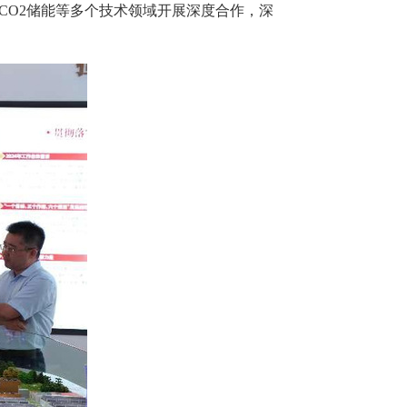
CO2储能等多个技术领域开展深度合作，深