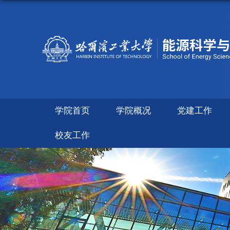
学院首页
学院概况
党建工作
校友工作