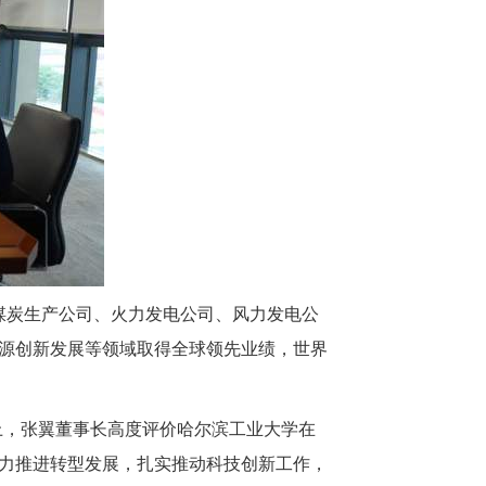
煤炭生产公司、火力发电公司、风力发电公
源创新发展等领域取得全球领先业绩，世界
上，张翼董事长高度评价哈尔滨工业大学在
力推进转型发展，扎实推动科技创新工作，