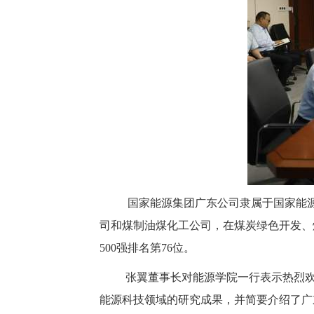
国家能源集团广东公司隶属于国家能
司和煤制油煤化工公司，在煤炭绿色开发、
500强排名第76位。
张翼董事长对能源学院一行表示热烈
能源科技领域的研究成果，并简要介绍了广