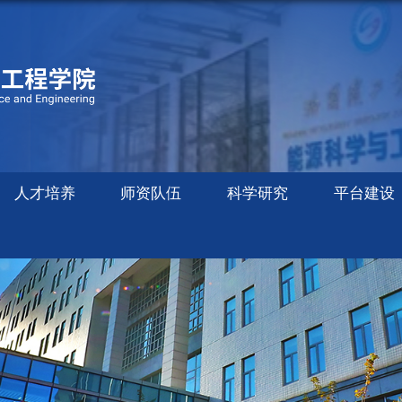
人才培养
师资队伍
科学研究
平台建设