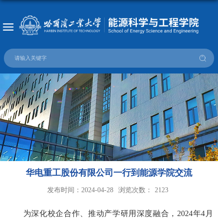
华电重工股份有限公司一行到能源学院交流
发布时间：2024-04-28
浏览次数：
2123
为深化校企合作、推动产学研用深度融合，
2024
年
4
月