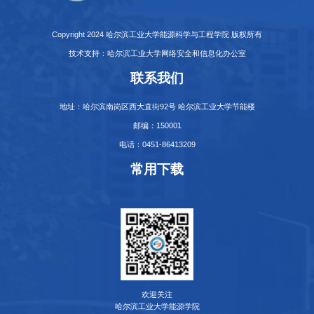
Copyright 2024 哈尔滨工业大学能源科学与工程学院 版权所有
技术支持：哈尔滨工业大学网络安全和信息化办公室
联系我们
地址：哈尔滨南岗区西大直街92号 哈尔滨工业大学节能楼
邮编：150001
电话：0451-86413209
常用下载
欢迎关注
哈尔滨工业大学能源学院