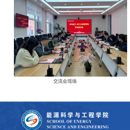
交流会现场