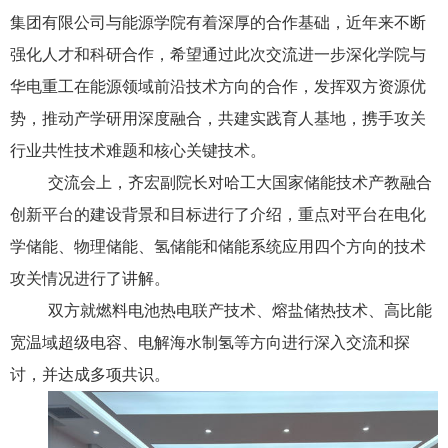
集团有限公司与能源学院有着深厚的合作基础，近年来不断
强化人才和科研合作，希望通过此次交流进一步深化学院与
华电重工在能源领域前沿技术方向的合作，发挥双方资源优
势，推动产学研用深度融合，共建实践育人基地，携手攻关
行业共性技术难题和核心关键技术。
交流会上，齐宏副院长对哈工大国家储能技术产教融合
创新平台的建设背景和目标进行了介绍，重点对平台在电化
学储能、物理储能、氢储能和储能系统应用四个方向的技术
攻关情况进行了讲解。
双方就燃料电池热电联产技术、熔盐储热技术、高比能
宽温域超级电容、电解海水制氢等方向进行深入交流和探
讨，并达成多项共识。