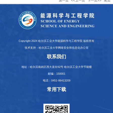
第一页
<<上一页
下一页>>
尾页
Copyright 2024 哈尔滨工业大学能源科学与工程学院 版权所有
技术支持：哈尔滨工业大学网络安全和信息化办公室
联系我们
地址：哈尔滨南岗区西大直街92号 哈尔滨工业大学节能楼
邮编：150001
电话：0451-86413209
常用下载