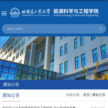
通知公告
通知公告
当前位置：
首页
通知公告
哈尔滨工业大学能源科学与工程学院 2027年接收优秀应届本科毕业生免试攻读研究生报名通知
2026-08-07