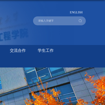
ENGLISH
交流合作
学生工作