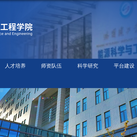
人才培养
师资队伍
科学研究
平台建设