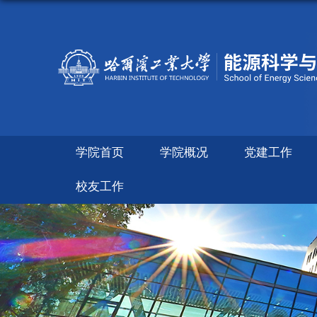
学院首页
学院概况
党建工作
校友工作