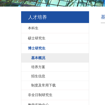
人才培养
本科生
硕士研究生
博士研究生
基本概况
培养方案
招生信息
制度及常用下载
非全日制研究生