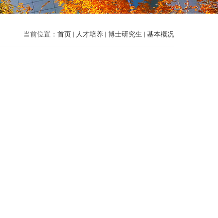
当前位置：
首页
人才培养
博士研究生
基本概况