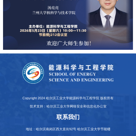
Copyright 2024 哈尔滨工业大学能源科学与工程学院 版权所有
技术支持：哈尔滨工业大学网络安全和信息化办公室
联系我们
地址：哈尔滨南岗区西大直街92号 哈尔滨工业大学节能楼