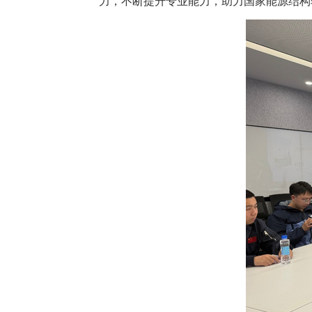
力，不断提升专业能力，
助力国家能源结构