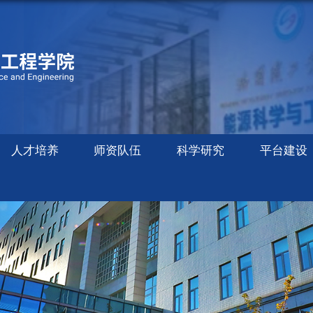
人才培养
师资队伍
科学研究
平台建设