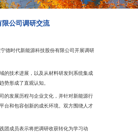
有限公司调研交流
往宁德时代新能源科技股份有限公司
开展调研
域的技术
进展
，以及从材料研发到系统集成
趋势形成了直观认知。
司的发展历程与企业文化，并针对新能源行
平台和包容创新的成长环境。双方围绕人才
践团成员表示将把调研收获转化为学习动