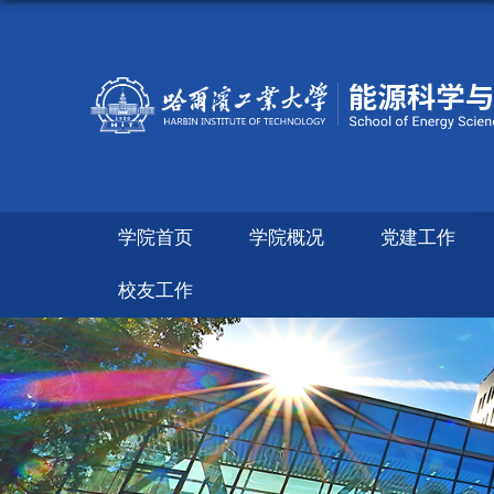
学院首页
学院概况
党建工作
校友工作