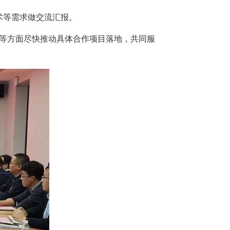
术等需求做交流汇报。
等方面尽快推动具体合作项目落地，共同服