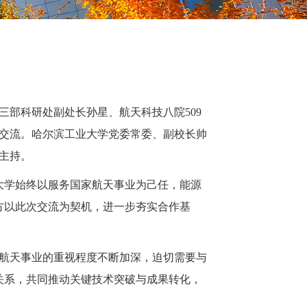
三部科研处副处长孙星、航天科技八院509
交流。哈尔滨工业大学党委常委、副校长帅
主持。
大学始终以服务国家航天事业为己任，能源
方以此次交流为契机，进一步夯实合作基
航天事业的重视程度不断加深，迫切需要与
关系，共同推动关键技术突破与成果转化，