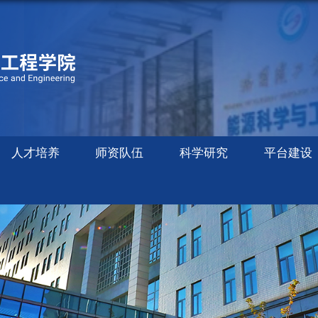
人才培养
师资队伍
科学研究
平台建设