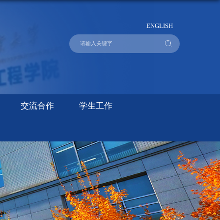
ENGLISH
交流合作
学生工作