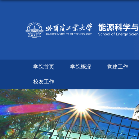
学院首页
学院概况
党建工作
校友工作