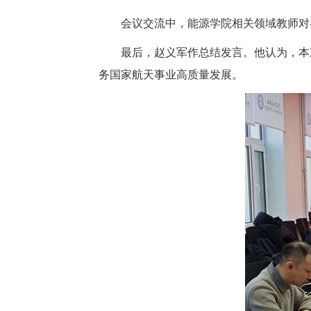
会议交流中，能源学院相关领域教师对
最后，赵义军作总结发言。他认为，本
务国家航天事业高质量发展。