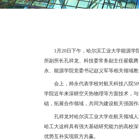
1月20日下午，哈尔滨工业大学能源学
所副所长孔祥龙、科技委常务副主任翟载腾
永、能源学院党委书记赵义军等相关领域教
会上，帅永代表学校对航天科技八院5
学院近年来深耕空天热物理等方面技术，与
础，拓展合作领域，共同为建设航天强国作
孔祥龙对哈尔滨工业大学在航天领域人
哈工大这样具有强大基础研究能力的高校深
优势互补实现双方共赢。