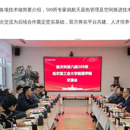
各项技术做简要介绍，509所专家就航天器热管理及空间推进技
次交流为后续合作奠定坚实基础，双方将在平台共建、人才培养