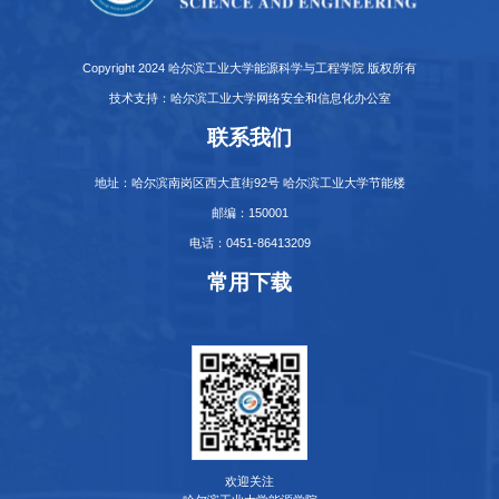
Copyright 2024 哈尔滨工业大学能源科学与工程学院 版权所有
技术支持：哈尔滨工业大学网络安全和信息化办公室
联系我们
地址：哈尔滨南岗区西大直街92号 哈尔滨工业大学节能楼
邮编：150001
电话：0451-86413209
常用下载
欢迎关注