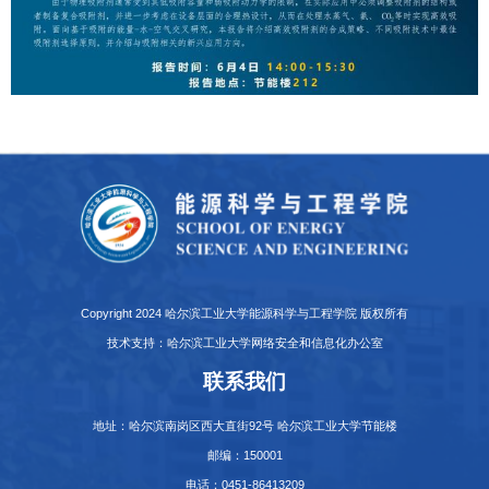
Copyright 2024 哈尔滨工业大学能源科学与工程学院 版权所有
技术支持：哈尔滨工业大学网络安全和信息化办公室
联系我们
地址：哈尔滨南岗区西大直街92号 哈尔滨工业大学节能楼
邮编：150001
电话：0451-86413209