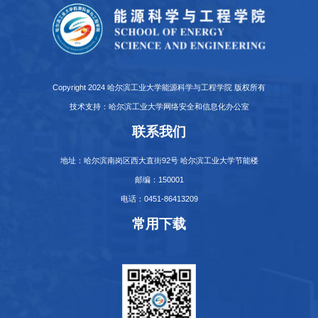
Copyright 2024 哈尔滨工业大学能源科学与工程学院 版权所有
技术支持：哈尔滨工业大学网络安全和信息化办公室
联系我们
地址：哈尔滨南岗区西大直街92号 哈尔滨工业大学节能楼
邮编：150001
电话：0451-86413209
常用下载