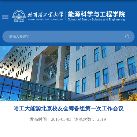
哈工大能源北京校友会筹备组第一次工作会议
发布时间：2016-05-03
浏览次数：
2519