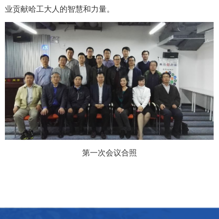
业贡献
哈工大人的智慧和力量
。
第一次会议合照